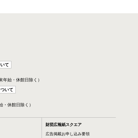
ついて
年末年始・休館日除く）
について
年始・休館日除く）
財団広報紙スクエア
広告掲載お申し込み要領