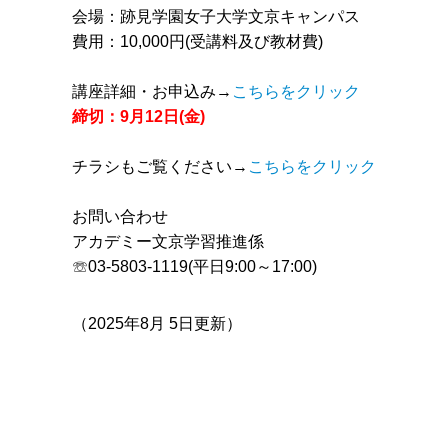
会場：跡見学園女子大学文京キャンパス
費用：10,000円(受講料及び教材費)
講座詳細・お申込み→
こちらをクリック
締切：9月12日(金)
チラシもご覧ください→
こちらをクリック
お問い合わせ
アカデミー文京学習推進係
☏03-5803-1119(平日9:00～17:00)
（
2025年8月 5日
更新）