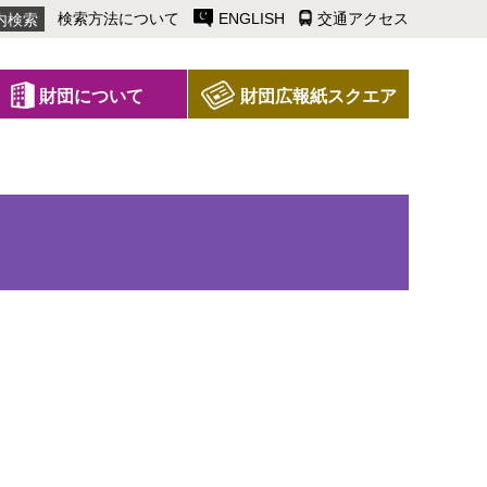
検索方法について
ENGLISH
交通アクセス
財団について
財団広報紙スクエア