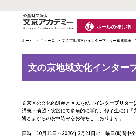
ホールの催し物
ホーム
ニュース
文の京地域文化インタープリター養成講座 
文の京地域文化インター
文京区の文化的遺産と区民を結ぶ
インタープリター(
講義・演習・実践にて多角的に学び、修了生には「
皆さまからのお申込みをお待ちしております。
日時：10月11日～2026年2月21日の土曜日(期間中全15回