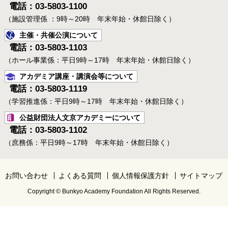
電話：03-5803-1100
（施設管理係 ：9時～20時 年末年始・休館日除く）
主催・共催公演について
電話：03-5803-1103
（ホール事業係：平日9時～17時 年末年始・休館日除く）
アカデミア講座・講演会等について
電話：03-5803-1119
（学習推進係：平日9時～17時 年末年始・休館日除く）
公益財団法人文京アカデミーについて
電話：03-5803-1102
（庶務係：平日9時～17時 年末年始・休館日除く）
お問い合わせ
よくある質問
個人情報保護方針
サイトマップ
Copyright © Bunkyo Academy Foundation All Rights Reserved.