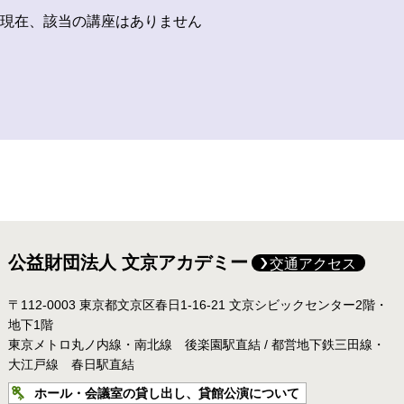
現在、該当の講座はありません
公益財団法人 文京アカデミー
交通アクセス
〒112-0003 東京都文京区春日1-16-21 文京シビックセンター2階・
地下1階
東京メトロ丸ノ内線・南北線 後楽園駅直結 / 都営地下鉄三田線・
大江戸線 春日駅直結
ホール・会議室の貸し出し、貸館公演について