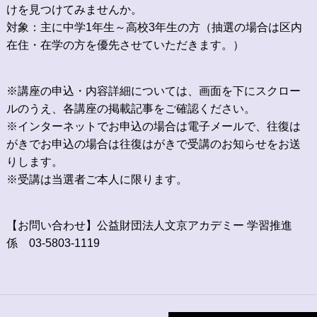
けを見つけてみませんか。
対象：主に中学1年生～高校3年生の方（抽選の場合は区内
在住・在学の方を優先させていただきます。）
※講座の申込・内容詳細については、画面を下にスクロー
ルのうえ、各講座の掲載記事をご確認ください。
※インターネットでお申込の場合は電子メールで、往復は
がきでお申込の場合は往復はがきで受講のお知らせをお送
りします。
※受講は当選者ご本人に限ります。
【お問い合わせ】公益財団法人文京アカデミー 学習推進
係 03-5803-1119