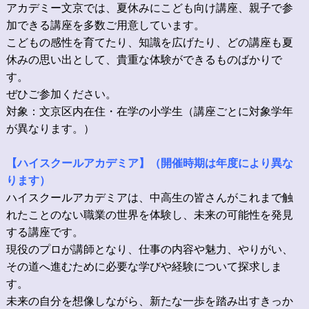
アカデミー文京では、夏休みにこども向け講座、親子で参
加できる講座を多数ご用意しています。
こどもの感性を育てたり、知識を広げたり、どの講座も夏
休みの思い出として、貴重な体験ができるものばかりで
す。
ぜひご参加ください。
対象：文京区内在住・在学の小学生（講座ごとに対象学年
が異なります。）
【ハイスクールアカデミア】（開催時期は年度により異な
ります）
ハイスクールアカデミアは、中高生の皆さんがこれまで触
れたことのない職業の世界を体験し、未来の可能性を発見
する講座です。
現役のプロが講師となり、仕事の内容や魅力、やりがい、
その道へ進むために必要な学びや経験について探求しま
す。
未来の自分を想像しながら、新たな一歩を踏み出すきっか