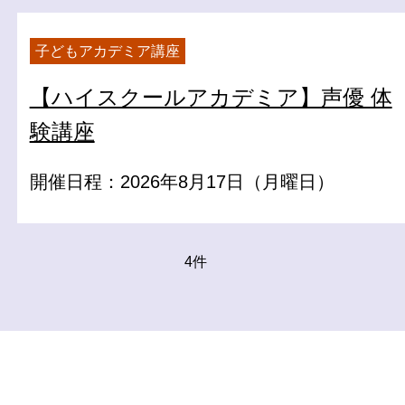
子どもアカデミア講座
【ハイスクールアカデミア】声優 体
験講座
開催日程：2026年8月17日（月曜日）
4件