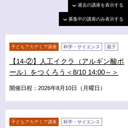
過去の講座を表示する
募集中の講座のみ表示する
子どもアカデミア講座
科学・サイエンス
親子
【14-②】人工イクラ（アルギン酸ボ
ール）をつくろう＜8/10 14:00～＞
開催日程：2026年8月10日（月曜日）
子どもアカデミア講座
科学・サイエンス