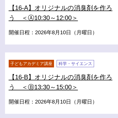
【16-A】オリジナルの消臭剤を作ろ
う ＜Ⓐ10:30～12:00＞
開催日程：2026年8月10日（月曜日）
子どもアカデミア講座
科学・サイエンス
【16-B】オリジナルの消臭剤を作ろ
う ＜Ⓑ13:30～15:00＞
開催日程：2026年8月10日（月曜日）