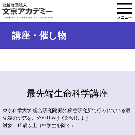
メニュー
講座・催し物
最先端生命科学講座
東京科学大学 総合研究院 難治疾患研究所で行われている最
先端の研究を、分かりやすく説明します。
対象：15歳以上（中学生を除く）