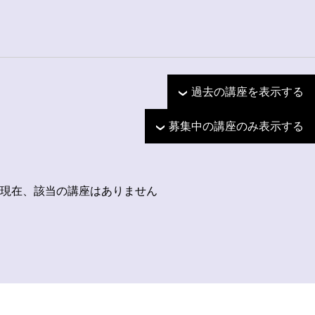
過去の講座を表示する
募集中の講座のみ表示する
現在、該当の講座はありません