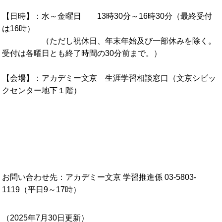
【日時】：水～金曜日 13時30分～16時30分（最終受付
は16時）
（ただし祝休日、年末年始及び一部休みを除く。
受付は各曜日とも終了時間の30分前まで。）
【会場】：アカデミー文京 生涯学習相談窓口（文京シビッ
クセンター地下１階）
お問い合わせ先：アカデミー文京 学習推進係 03-5803-
1119（平日9～17時）
（
2025年7月30日
更新）