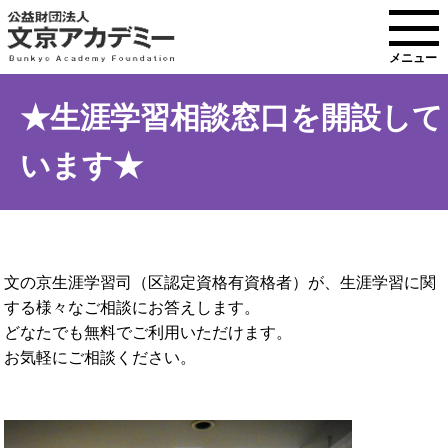
メニュー
★生涯学習相談窓口を開設して
います★
文の京生涯学習司（区認定資格有資格者）が、生涯学習に関
する様々なご相談にお答えします。
どなたでも無料でご利用いただけます。
お気軽にご相談ください。