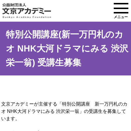
メニュー
特別公開講座(新一万円札のカ
オ NHK大河ドラマにみる 渋沢
栄一翁) 受講生募集
文京アカデミーが主催する「特別公開講座 新一万円札のカ
オ NHK大河ドラマにみる 渋沢栄一翁」の受講生を募集して
います。