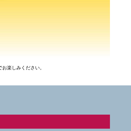
でお楽しみください。