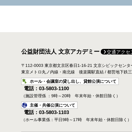
公益財団法人 文京アカデミー
交通アクセ
〒112-0003 東京都文京区春日1-16-21 文京シビックセン
東京メトロ丸ノ内線・南北線 後楽園駅直結 / 都営地下鉄
ホール・会議室の貸し出し、貸館公演について
電話：03-5803-1100
（施設管理係 ：9時～20時 年末年始・休館日除く）
主催・共催公演について
電話：03-5803-1103
（ホール事業係：平日9時～17時 年末年始・休館日除く）