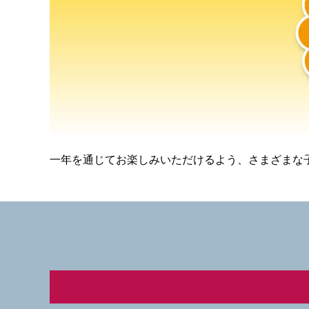
一年を通じてお楽しみいただけるよう、さまざまな