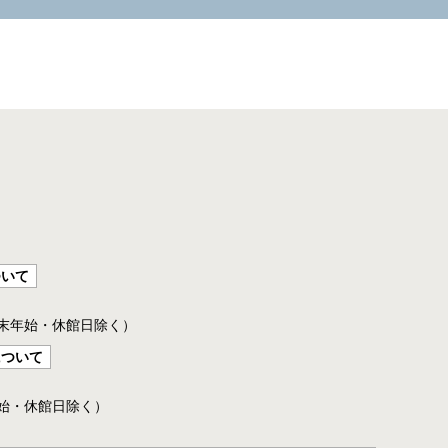
ついて
年末年始・休館日除く）
について
年始・休館日除く）