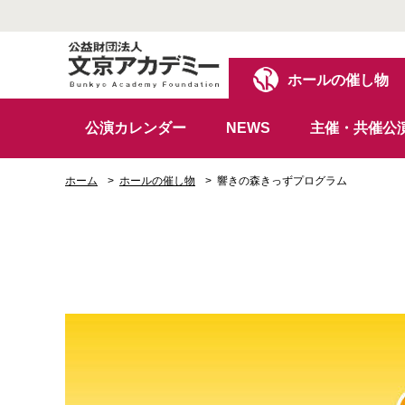
ホールの催し物
公演カレンダー
NEWS
主催・共催公
ホーム
ホールの催し物
響きの森きっずプログラム