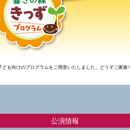
子ども向けのプログラムをご用意いたしました。どうぞご家族
公演情報