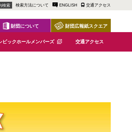
検索方法について
ENGLISH
交通アクセス
財団について
財団広報紙スクエア
シビックホールメンバーズ
交通アクセス