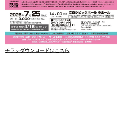
チラシダウンロードはこちら