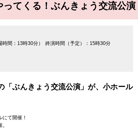
やってくる！ぶんきょう交流公演
場時間：13時30分）
終演時間（予定）：15時30分
の「ぶんきょう交流公演」が、小ホール
ルにて開催！
催。