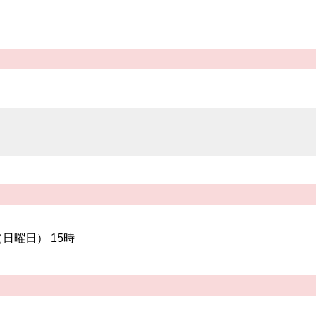
（日曜日）
15時