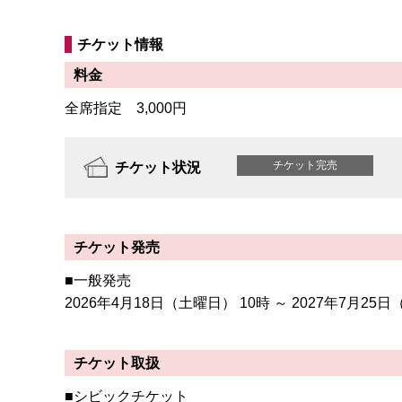
チケット情報
料金
全席指定 3,000円
チケット完売
チケット状況
チケット発売
■一般発売
2026年4月18日
（土曜日）
10時 ～ 2027年7月25日
チケット取扱
■
シビックチケット