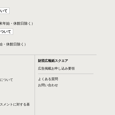
ついて
年末年始・休館日除く）
について
年始・休館日除く）
財団広報紙スクエア
広告掲載お申し込み要領
よくある質問
について
お問い合わせ
スメントに対する基