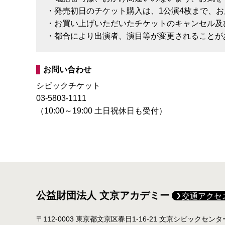
・発売初日のチケット購入は、1公演4枚まで、
・お買い上げいただいたチケットのキャンセル及
・都合により出演者、演目等が変更されることが
お問い合わせ
シビックチケット
03-5803-1111
（10:00～19:00 土日祝休日も受付）
公益財団法人 文京アカデミー
交通アクセ
〒112-0003 東京都文京区春日1-16-21 文京シビックセン