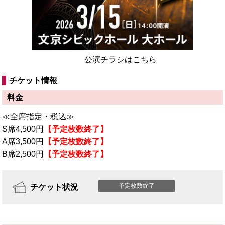
公演チラシはこちら
チケット情報
料金
≪全席指定・税込≫
S席4,500円
【予定枚数終了】
A席3,500円
【予定枚数終了】
B席2,500円
【予定枚数終了】
予定枚数終了
チケット状況