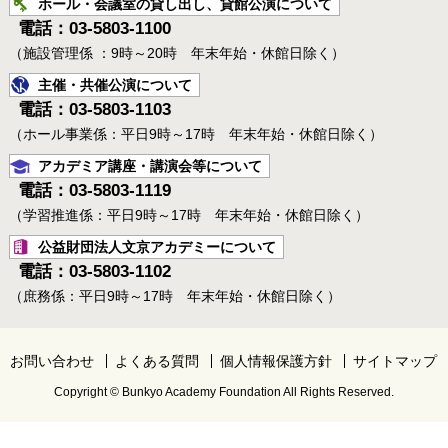
ホール・会議室の貸し出し、貸館公演について
電話：03-5803-1100
（施設管理係 ：9時～20時 年末年始・休館日除く）
主催・共催公演について
電話：03-5803-1103
（ホール事業係：平日9時～17時 年末年始・休館日除く）
アカデミア講座・講演会等について
電話：03-5803-1119
（学習推進係：平日9時～17時 年末年始・休館日除く）
公益財団法人文京アカデミーについて
電話：03-5803-1102
（庶務係：平日9時～17時 年末年始・休館日除く）
お問い合わせ
よくある質問
個人情報保護方針
サイトマップ
Copyright © Bunkyo Academy Foundation All Rights Reserved.