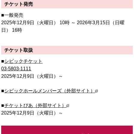
チケット発売
■一般発売
2025年12月9日
（火曜日）
10時 ～ 2026年3月15日
（日曜
日）
16時
チケット取扱
■
シビックチケット
03-5803-1111
2025年12月9日
（火曜日）
～
■
シビックホールメンバーズ（外部サイト）
■
チケットぴあ（外部サイト）
2025年12月9日
（火曜日）
～