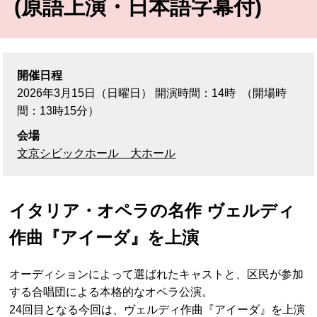
(原語上演・日本語字幕付)
開催日程
2026年3月15日
（日曜日）
開演時間：14時
（開場時
間：13時15分）
会場
文京シビックホール 大ホール
イタリア・オペラの名作 ヴェルディ
作曲『アイーダ』を上演
オーディションによって選ばれたキャストと、区民が参加
する合唱団による本格的なオペラ公演。
24回目となる今回は、ヴェルディ作曲『アイーダ』を上演