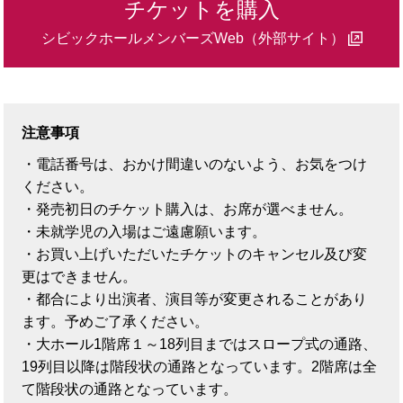
チケットを購入
シビックホールメンバーズWeb（外部サイト）
注意事項
・電話番号は、おかけ間違いのないよう、お気をつけ
ください。
・発売初日のチケット購入は、お席が選べません。
・未就学児の入場はご遠慮願います。
・お買い上げいただいたチケットのキャンセル及び変
更はできません。
・都合により出演者、演目等が変更されることがあり
ます。予めご了承ください。
・大ホール1階席１～18列目まではスロープ式の通路、
19列目以降は階段状の通路となっています。2階席は全
て階段状の通路となっています。