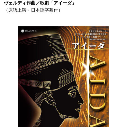
ヴェルディ作曲／歌劇「アイーダ」
（原語上演・日本語字幕付）