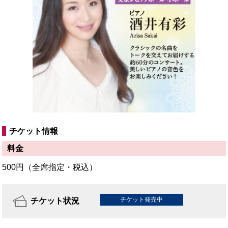
チケット情報
料金
500円（全席指定・税込）
チケット発売中
チケット状況