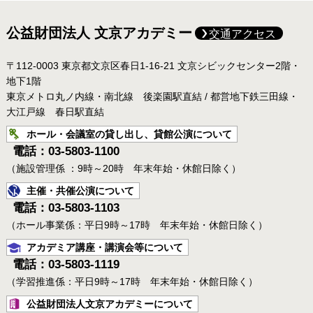
公益財団法人 文京アカデミー
交通アクセス
〒112-0003 東京都文京区春日1-16-21 文京シビックセンター2階・
地下1階
東京メトロ丸ノ内線・南北線 後楽園駅直結 / 都営地下鉄三田線・
大江戸線 春日駅直結
ホール・会議室の貸し出し、貸館公演について
電話：03-5803-1100
（施設管理係 ：9時～20時 年末年始・休館日除く）
主催・共催公演について
電話：03-5803-1103
（ホール事業係：平日9時～17時 年末年始・休館日除く）
アカデミア講座・講演会等について
電話：03-5803-1119
（学習推進係：平日9時～17時 年末年始・休館日除く）
公益財団法人文京アカデミーについて