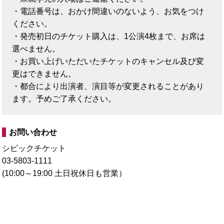
・電話番号は、おかけ間違いのないよう、お気をつけ
ください。
・発売初日のチケット購入は、1公演4枚まで、お席は
選べません。
・お買い上げいただいたチケットのキャンセル及び変
更はできません。
・都合により出演者、演目等が変更されることがあり
ます。予めご了承ください。
お問い合わせ
シビックチケット
03-5803-1111
(10:00～19:00 土日祝休日も営業）