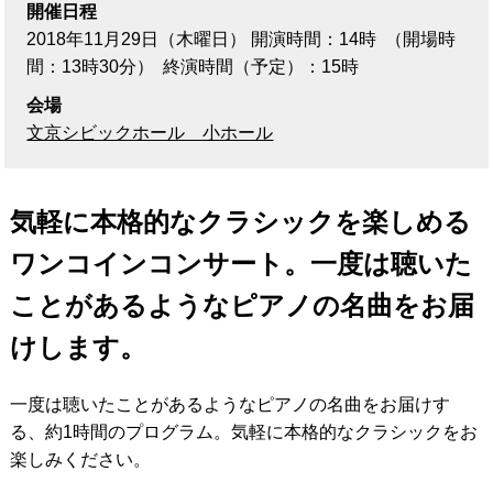
開催日程
2018年11月29日
（木曜日）
開演時間：14時
（開場時
間：13時30分）
終演時間（予定）：15時
会場
文京シビックホール 小ホール
気軽に本格的なクラシックを楽しめる
ワンコインコンサート。一度は聴いた
ことがあるようなピアノの名曲をお届
けします。
一度は聴いたことがあるようなピアノの名曲をお届けす
る、約1時間のプログラム。気軽に本格的なクラシックをお
楽しみください。