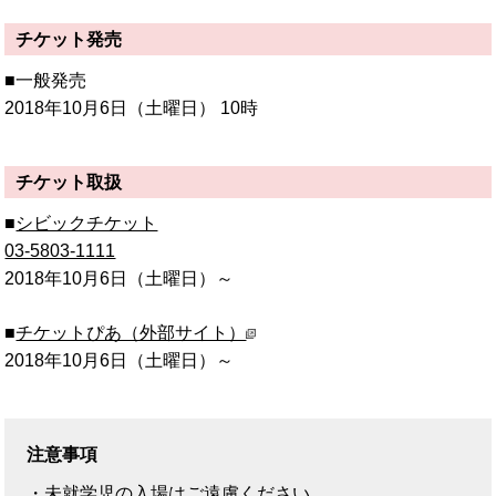
チケット発売
■一般発売
2018年10月6日
（土曜日）
10時
チケット取扱
■
シビックチケット
03-5803-1111
2018年10月6日
（土曜日）
～
■
チケットぴあ（外部サイト）
2018年10月6日
（土曜日）
～
注意事項
・未就学児の入場はご遠慮ください。