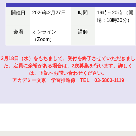
開催日
2026年2月27日
時間
19時～20時 （開
場：18時30分）
会場
オンライン
講師
（Zoom）
2月18日（水）をもちまして、受付を終了させていただきまし
た。定員に余裕がある場合は、2次募集を行います。詳しく
は、下記へお問い合わせください。
アカデミー文京 学習推進係 TEL 03-5803-1119