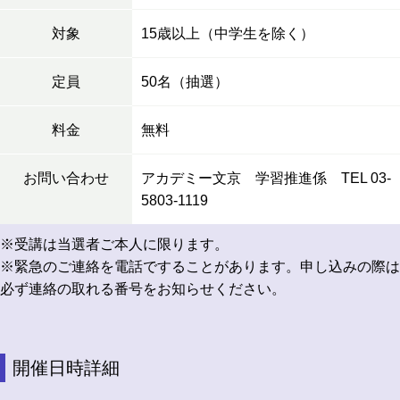
対象
15歳以上（中学生を除く）
定員
50名（抽選）
料金
無料
お問い合わせ
アカデミー文京 学習推進係 TEL 03-
5803-1119
※受講は当選者ご本人に限ります。
※緊急のご連絡を電話ですることがあります。申し込みの際は
必ず連絡の取れる番号をお知らせください。
開催日時詳細