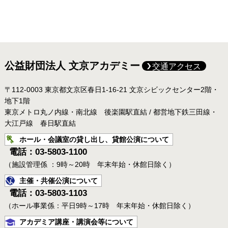
公益財団法人 文京アカデミー
交通アクセス
〒112-0003 東京都文京区春日1-16-21 文京シビックセンター2階・
地下1階
東京メトロ丸ノ内線・南北線 後楽園駅直結 / 都営地下鉄三田線・
大江戸線 春日駅直結
ホール・会議室の貸し出し、貸館公演について
電話：03-5803-1100
（施設管理係 ：9時～20時 年末年始・休館日除く）
主催・共催公演について
電話：03-5803-1103
（ホール事業係：平日9時～17時 年末年始・休館日除く）
アカデミア講座・講演会等について