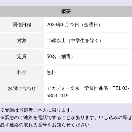
概要
開催日程
2023年6月23日（金曜日）
対象
15歳以上（中学生を除く）
定員
50名（抽選）
料金
無料
お問い合わせ
アカデミー文京 学習推進係 TEL 03-
5803-1119
※受講は当選者ご本人に限ります。
※緊急のご連絡を電話ですることがあります。申し込みの際は
必ず連絡の取れる番号をお知らせください。