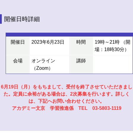
開催日時詳細
開催日
2023年6月23日
時間
19時～21時 （開
場：18時30分）
会場
オンライン
講師
（Zoom）
6月19日（月）をもちまして、受付を終了させていただきまし
た。定員に余裕がある場合は、2次募集を行います。詳しく
は、下記へお問い合わせください。
アカデミー文京 学習推進係 TEL 03-5803-1119