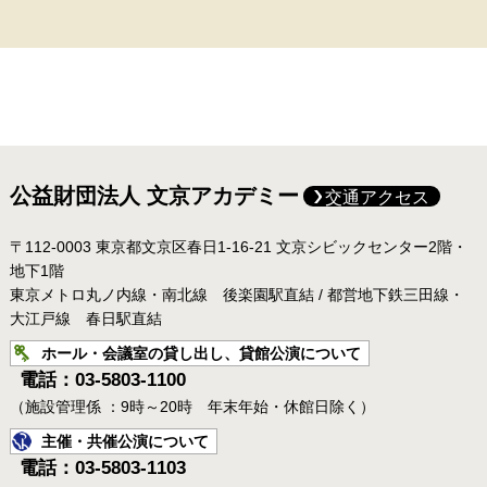
公益財団法人 文京アカデミー
交通アクセス
〒112-0003 東京都文京区春日1-16-21 文京シビックセンター2階・
地下1階
東京メトロ丸ノ内線・南北線 後楽園駅直結 / 都営地下鉄三田線・
大江戸線 春日駅直結
ホール・会議室の貸し出し、貸館公演について
電話：03-5803-1100
（施設管理係 ：9時～20時 年末年始・休館日除く）
主催・共催公演について
電話：03-5803-1103