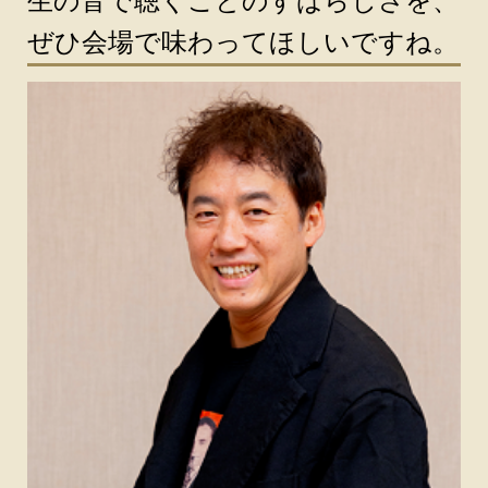
生の音で聴くことのすばらしさを、
ぜひ会場で味わってほしいですね。