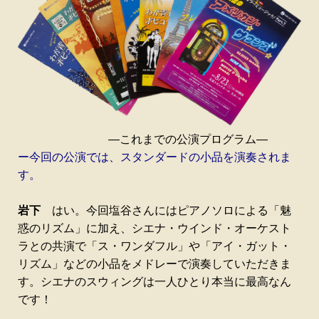
―これまでの公演プログラム―
ー今回の公演では、スタンダードの小品を演奏されま
す。
岩下
はい。今回塩谷さんにはピアノソロによる「魅
惑のリズム」に加え、シエナ・ウインド・オーケスト
ラとの共演で「ス・ワンダフル」や「アイ・ガット・
リズム」などの小品をメドレーで演奏していただきま
す。シエナのスウィングは一人ひとり本当に最高なん
です！