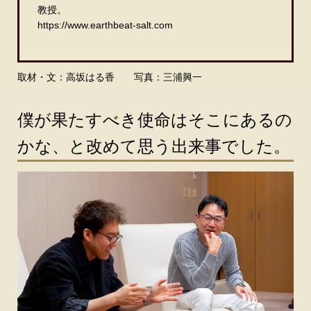
教授。
https://www.earthbeat-salt.com
取材・文：高坂はる香 写真：三浦興一
僕が果たすべき使命はそこにあるの
かな、と改めて思う出来事でした。