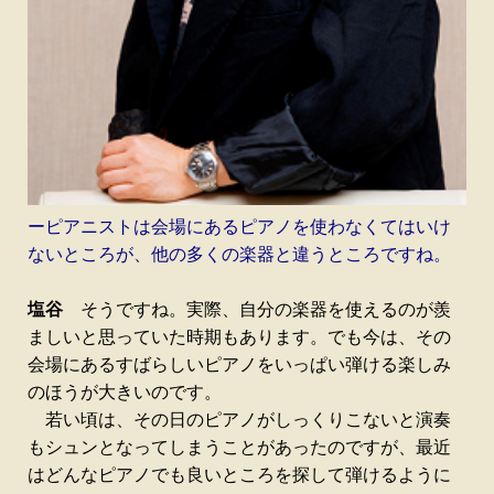
ーピアニストは会場にあるピアノを使わなくてはいけ
ないところが、他の多くの楽器と違うところですね。
塩谷
そうですね。実際、自分の楽器を使えるのが羨
ましいと思っていた時期もあります。でも今は、その
会場にあるすばらしいピアノをいっぱい弾ける楽しみ
のほうが大きいのです。
若い頃は、その日のピアノがしっくりこないと演奏
もシュンとなってしまうことがあったのですが、最近
はどんなピアノでも良いところを探して弾けるように