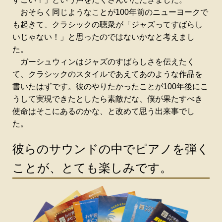
おそらく同じようなことが100年前のニューヨークで
も起きて、クラシックの聴衆が「ジャズってすばらし
いじゃない！」と思ったのではないかなと考えまし
た。
ガーシュウィンはジャズのすばらしさを伝えたく
て、クラシックのスタイルであえてあのような作品を
書いたはずです。彼のやりたかったことが100年後にこ
うして実現できたとしたら素敵だな、僕が果たすべき
使命はそこにあるのかな、と改めて思う出来事でし
た。
彼らのサウンドの中でピアノを弾く
ことが、とても楽しみです。