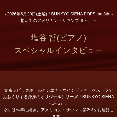
～2026年6月20日(土曜)「BUNKYO SIENA POPS the 8th ～
想い出のアメリカン・サウンズ Ⅱ～」～
塩谷 哲
(ピアノ)
スペシャルインタビュー
文京シビックホールとシエナ・ウインド・オーケストラで
おおくりする渾身のオリジナルシリーズ『BUNKYO SIENA
POPS』。
今回は昨年に続き、アメリカン・サウンズ第2弾をお届けし
ます。