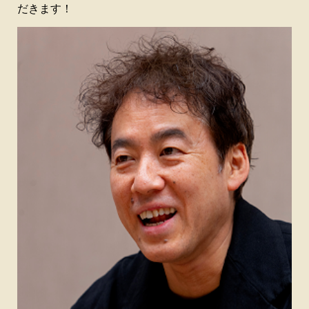
だきます！