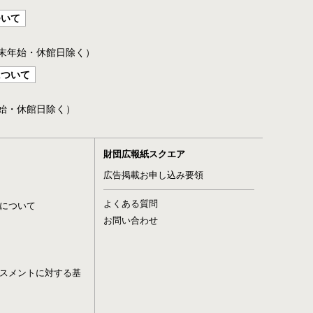
ついて
年末年始・休館日除く）
について
年始・休館日除く）
財団広報紙スクエア
広告掲載お申し込み要領
よくある質問
について
お問い合わせ
スメントに対する基