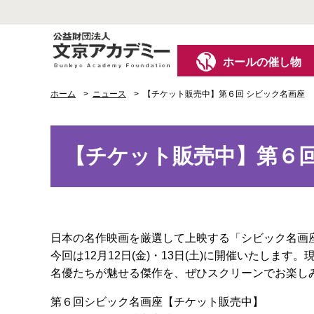
ホールの催し物
ホーム
ニュース
【チケット販売中】第６回 シビック名画座
【チケット販売中】第６回
日本の名作映画を厳選して上映する「シビック名画
今回は12月12日(金)・13日(土)に開催いたします
名優たちが魅せる傑作を、ぜひスクリーンでお楽し
第６回シビック名画座【チケット販売中】