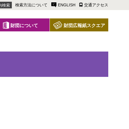
検索方法について
ENGLISH
交通アクセス
財団について
財団広報紙スクエア