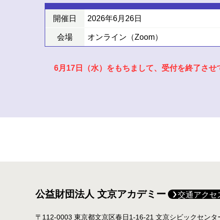
開催日
2026年6月26日
会場
オンライン（Zoom）
6月17日（水）をもちまして、受付を終了さ
公益財団法人 文京アカデミー
交通アクセ
〒112-0003 東京都文京区春日1-16-21 文京シビックセン