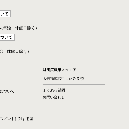
ついて
年末年始・休館日除く）
について
年始・休館日除く）
財団広報紙スクエア
広告掲載お申し込み要領
よくある質問
について
お問い合わせ
スメントに対する基