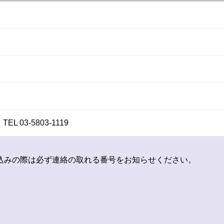
03-5803-1119
込みの際は必ず連絡の取れる番号をお知らせください。