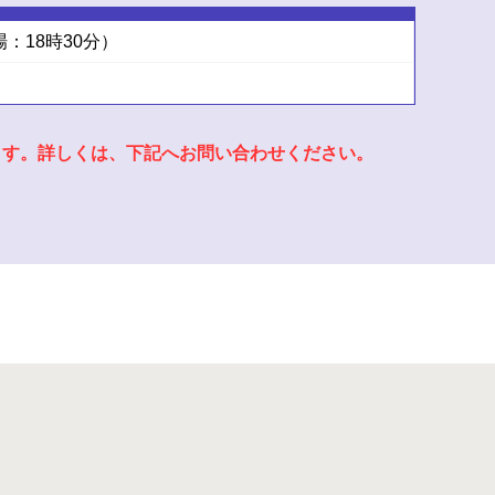
場：18時30分）
ます。詳しくは、下記へお問い合わせください。