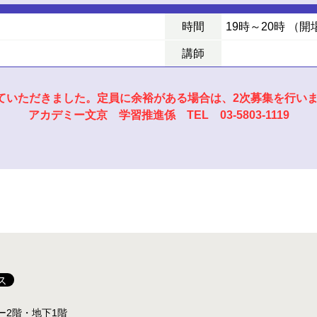
時間
19時～20時 （開
講師
せていただきました。定員に余裕がある場合は、2次募集を行い
アカデミー文京 学習推進係 TEL 03-5803-1119
ス
ター2階・地下1階