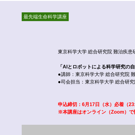
最先端生命科学講座
東京科学大学 総合研究院 難治疾
「AIとロボットによる科学研究
●講師：東京科学大学 総合研究院 
●司会担当：東京科学大学 総合研究
申込締切：6月17日（水）必着（23
※本講座はオンライン（Zoom）